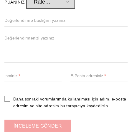
PUANINIZ
İsminiz
*
E-Posta adresiniz
*
Daha sonraki yorumlarımda kullanılması için adım, e-posta
adresim ve site adresim bu tarayıcıya kaydedilsin.