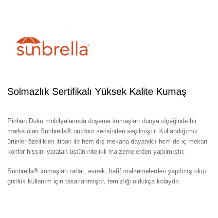
Solmazlık Sertifikalı Yüksek Kalite Kumaş
Pinhan Doku mobilyalarında döşeme kumaşları dünya ölçeğinde bir
marka olan Sunbrella® outdoor serisinden seçilmiştir. Kullandığımız
ürünler özellikleri itibari ile hem dış mekana dayanıklı hem de iç mekan
konfor hissini yaratan üstün nitelikli malzemelerden yapılmıştır.
Sunbrella® kumaşları rahat, esnek, hafif malzemelerden yapılmış olup
günlük kullanım için tasarlanmıştır, temizliği oldukça kolaydır.