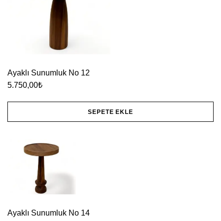
Ayaklı Sunumluk No 12
5.750,00
₺
SEPETE EKLE
Ayaklı Sunumluk No 14