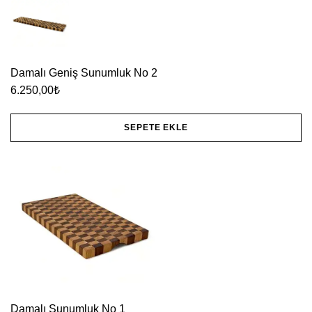
Damalı Geniş Sunumluk No 2
6.250,00
₺
SEPETE EKLE
Damalı Sunumluk No 1