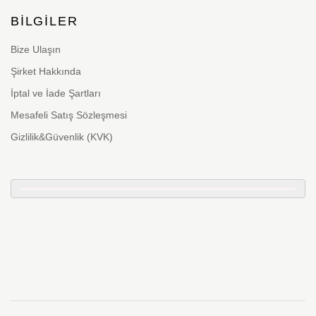
BILGILER
Bize Ulaşın
Şirket Hakkında
İptal ve İade Şartları
Mesafeli Satış Sözleşmesi
Gizlilik&Güvenlik (KVK)