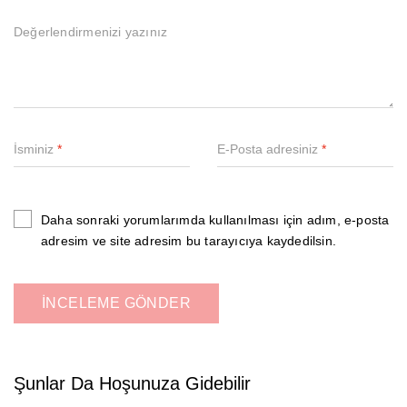
İsminiz
*
E-Posta adresiniz
*
Daha sonraki yorumlarımda kullanılması için adım, e-posta
adresim ve site adresim bu tarayıcıya kaydedilsin.
Şunlar Da Hoşunuza Gidebilir