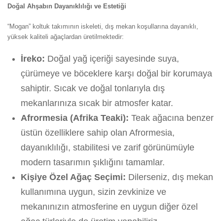
Doğal Ahşabın Dayanıklılığı ve Estetiği
“Mogan” koltuk takımının iskeleti, dış mekan koşullarına dayanıklı,
yüksek kaliteli ağaçlardan üretilmektedir:
İreko:
Doğal yağ içeriği sayesinde suya,
çürümeye ve böceklere karşı doğal bir korumaya
sahiptir. Sıcak ve doğal tonlarıyla dış
mekanlarınıza sıcak bir atmosfer katar.
Afrormesia (Afrika Teaki):
Teak ağacına benzer
üstün özelliklere sahip olan Afrormesia,
dayanıklılığı, stabilitesi ve zarif görünümüyle
modern tasarımın şıklığını tamamlar.
Kişiye Özel Ağaç Seçimi:
Dilerseniz, dış mekan
kullanımına uygun, sizin zevkinize ve
mekanınızın atmosferine en uygun diğer özel