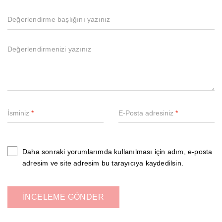
İsminiz
*
E-Posta adresiniz
*
Daha sonraki yorumlarımda kullanılması için adım, e-posta
adresim ve site adresim bu tarayıcıya kaydedilsin.