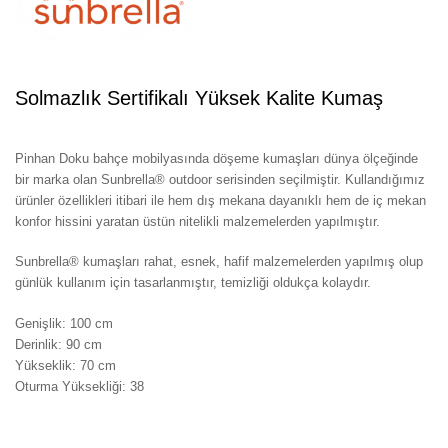
Solmazlık Sertifikalı Yüksek Kalite Kumaş
Pinhan Doku bahçe mobilyasında döşeme kumaşları dünya ölçeğinde
bir marka olan Sunbrella® outdoor serisinden seçilmiştir. Kullandığımız
ürünler özellikleri itibari ile hem dış mekana dayanıklı hem de iç mekan
konfor hissini yaratan üstün nitelikli malzemelerden yapılmıştır.
Sunbrella® kumaşları rahat, esnek, hafif malzemelerden yapılmış olup
günlük kullanım için tasarlanmıştır, temizliği oldukça kolaydır.
Genişlik: 100 cm
Derinlik: 90 cm
Yükseklik: 70 cm
Oturma Yüksekliği: 38