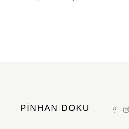
PINHAN DOKU