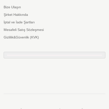
Bize Ulaşın
Şirket Hakkında
İptal ve İade Şartları
Mesafeli Satış Sözleşmesi
Gizlilik&Güvenlik (KVK)