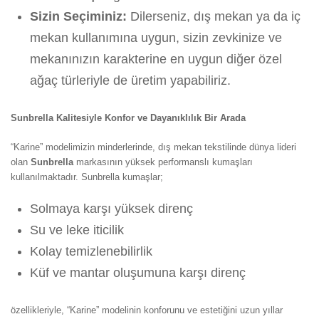
Sizin Seçiminiz:
Dilerseniz, dış mekan ya da iç
mekan kullanımına uygun, sizin zevkinize ve
mekanınızın karakterine en uygun diğer özel
ağaç türleriyle de üretim yapabiliriz.
Sunbrella Kalitesiyle Konfor ve Dayanıklılık Bir Arada
“Karine” modelimizin minderlerinde, dış mekan tekstilinde dünya lideri
olan
Sunbrella
markasının yüksek performanslı kumaşları
kullanılmaktadır. Sunbrella kumaşlar;
Solmaya karşı yüksek direnç
Su ve leke iticilik
Kolay temizlenebilirlik
Küf ve mantar oluşumuna karşı direnç
özellikleriyle, “Karine” modelinin konforunu ve estetiğini uzun yıllar