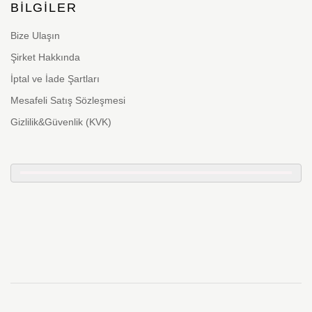
BILGILER
Bize Ulaşın
Şirket Hakkında
İptal ve İade Şartları
Mesafeli Satış Sözleşmesi
Gizlilik&Güvenlik (KVK)