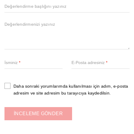
İsminiz
*
E-Posta adresiniz
*
Daha sonraki yorumlarımda kullanılması için adım, e-posta
adresim ve site adresim bu tarayıcıya kaydedilsin.