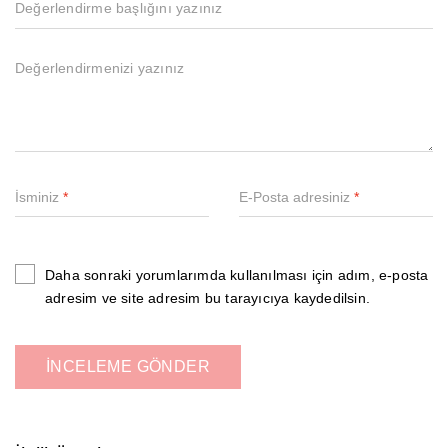
İsminiz
*
E-Posta adresiniz
*
Daha sonraki yorumlarımda kullanılması için adım, e-posta
adresim ve site adresim bu tarayıcıya kaydedilsin.