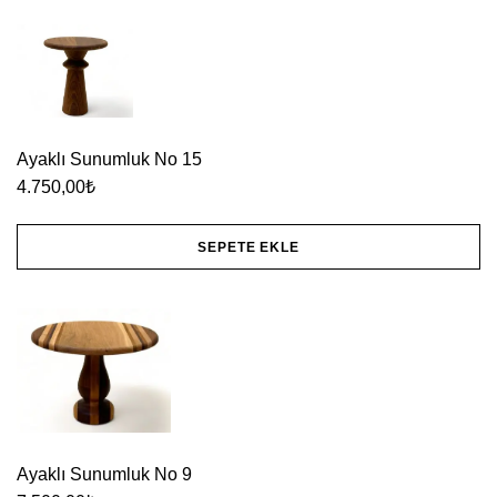
Ayaklı Sunumluk No 15
4.750,00
₺
SEPETE EKLE
Ayaklı Sunumluk No 9