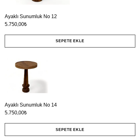
Ayaklı Sunumluk No 12
5.750,00
₺
SEPETE EKLE
Ayaklı Sunumluk No 14
5.750,00
₺
SEPETE EKLE