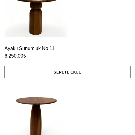
Ayaklı Sunumluk No 11
6.250,00
₺
SEPETE EKLE