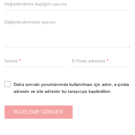
İsminiz
*
E-Posta adresiniz
*
Daha sonraki yorumlarımda kullanılması için adım, e-posta
adresim ve site adresim bu tarayıcıya kaydedilsin.