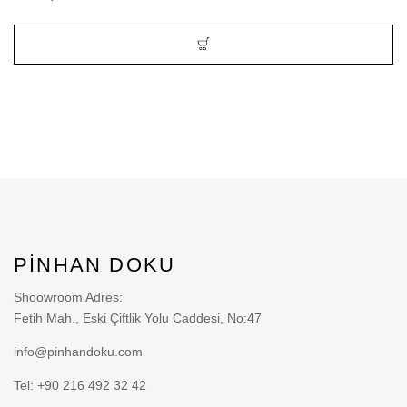
PINHAN DOKU
Shoowroom Adres:
Fetih Mah., Eski Çiftlik Yolu Caddesi, No:47
info@pinhandoku.com
Tel: +90 216 492 32 42