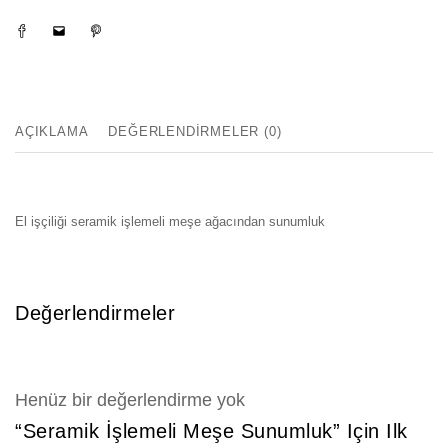
AÇIKLAMA
DEĞERLENDIRMELER (0)
El işçiliği seramik işlemeli meşe ağacından sunumluk
Değerlendirmeler
Henüz bir değerlendirme yok
“Seramik İşlemeli Meşe Sunumluk” Için Ilk