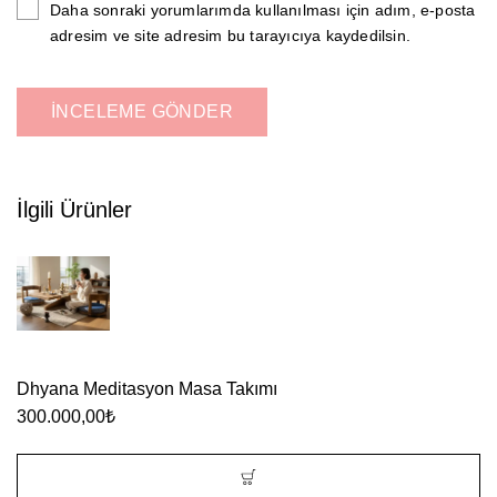
Daha sonraki yorumlarımda kullanılması için adım, e-posta
adresim ve site adresim bu tarayıcıya kaydedilsin.
İlgili Ürünler
Dhyana Meditasyon Masa Takımı
300.000,00
₺