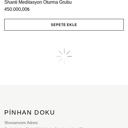
Shanti Meditasyon Oturma Grubu
450.000,00
₺
SEPETE EKLE
PINHAN DOKU
Shoowroom Adres: