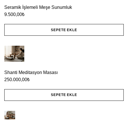
Seramik İşlemeli Meşe Sunumluk
9.500,00
₺
SEPETE EKLE
Shanti Meditasyon Masası
250.000,00
₺
SEPETE EKLE