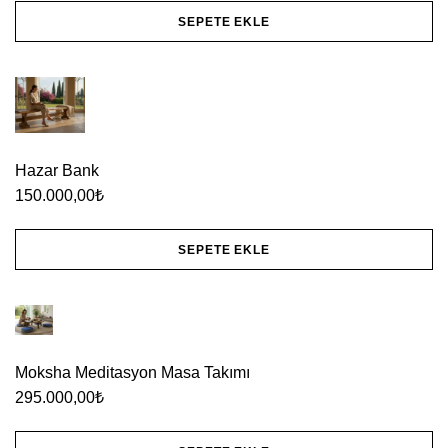
SEPETE EKLE
Hazar Bank
150.000,00
₺
SEPETE EKLE
Moksha Meditasyon Masa Takımı
295.000,00
₺