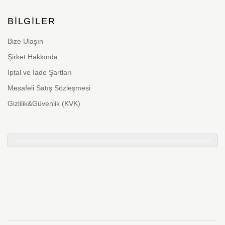
BILGILER
Bize Ulaşın
Şirket Hakkında
İptal ve İade Şartları
Mesafeli Satış Sözleşmesi
Gizlilik&Güvenlik (KVK)