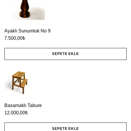
Ayaklı Sunumluk No 9
7.500,00
₺
SEPETE EKLE
Basamaklı Tabure
12.000,00
₺
SEPETE EKLE