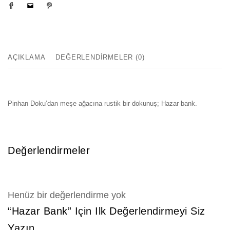
AÇIKLAMA
DEĞERLENDIRMELER (0)
Pinhan Doku’dan meşe ağacına rustik bir dokunuş; Hazar bank.
Değerlendirmeler
Henüz bir değerlendirme yok
“Hazar Bank” Için Ilk Değerlendirmeyi Siz
Yazın