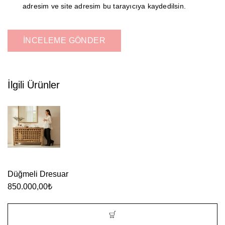
adresim ve site adresim bu tarayıcıya kaydedilsin.
İlgili Ürünler
Düğmeli Dresuar
850.000,00
₺