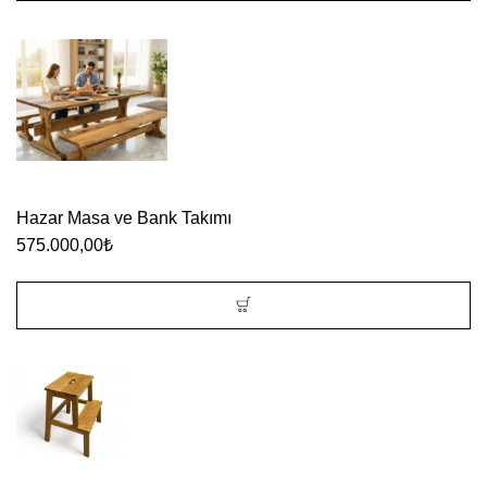
Hazar Masa ve Bank Takımı
575.000,00
₺