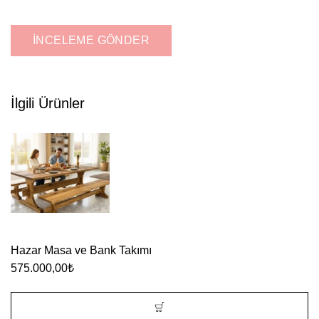
İlgili Ürünler
Hazar Masa ve Bank Takımı
575.000,00
₺