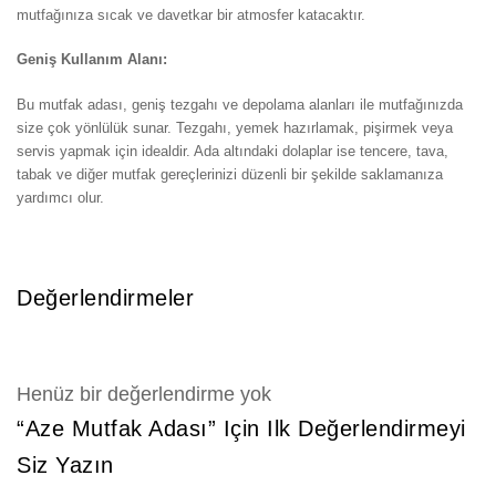
mutfağınıza sıcak ve davetkar bir atmosfer katacaktır.
Geniş Kullanım Alanı:
Bu mutfak adası, geniş tezgahı ve depolama alanları ile mutfağınızda
size çok yönlülük sunar. Tezgahı, yemek hazırlamak, pişirmek veya
servis yapmak için idealdir. Ada altındaki dolaplar ise tencere, tava,
tabak ve diğer mutfak gereçlerinizi düzenli bir şekilde saklamanıza
yardımcı olur.
Değerlendirmeler
Henüz bir değerlendirme yok
“Aze Mutfak Adası” Için Ilk Değerlendirmeyi
Siz Yazın