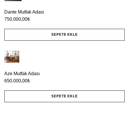
Dante Mutfak Adası
750.000,00
₺
SEPETE EKLE
Aze Mutfak Adası
650.000,00
₺
SEPETE EKLE