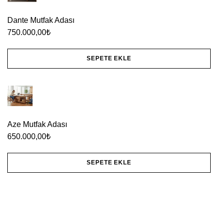
Dante Mutfak Adası
750.000,00
₺
SEPETE EKLE
Aze Mutfak Adası
650.000,00
₺
SEPETE EKLE