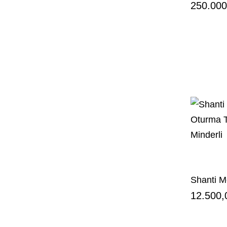
250.000
Shanti M
12.500,