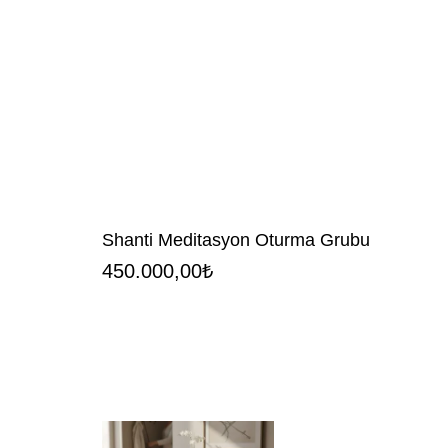
Shanti Meditasyon Oturma Grubu
450.000,00
₺