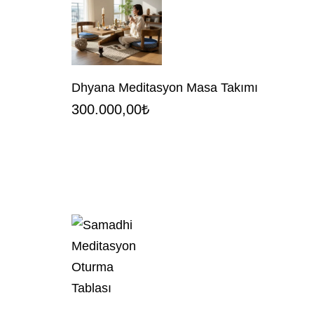
Dhyana Meditasyon Masa Takımı
300.000,00
₺