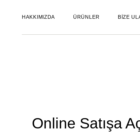
HAKKIMIZDA
ÜRÜNLER
BIZE UL
Online Satışa A