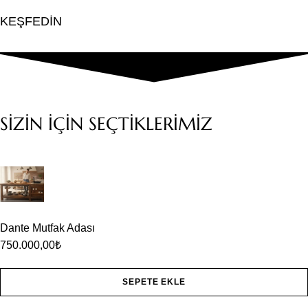
KEŞFEDİN
SİZİN İÇİN SEÇTİKLERİMİZ
Dante Mutfak Adası
750.000,00
₺
SEPETE EKLE