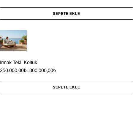
SEPETE EKLE
Irmak Tekli Koltuk
–
250.000,00
₺
300.000,00
₺
SEPETE EKLE