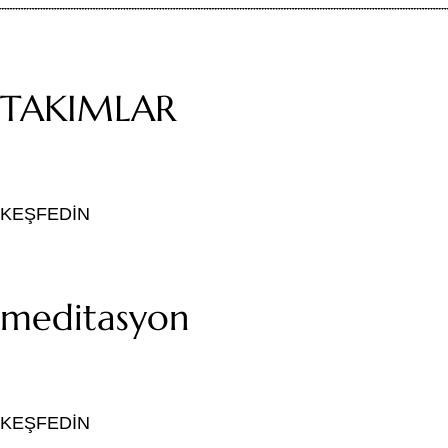
TAKIMLAR
KEŞFEDİN
meditasyon
KEŞFEDİN