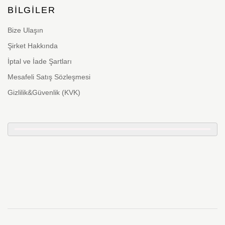
BILGILER
Bize Ulaşın
Şirket Hakkında
İptal ve İade Şartları
Mesafeli Satış Sözleşmesi
Gizlilik&Güvenlik (KVK)