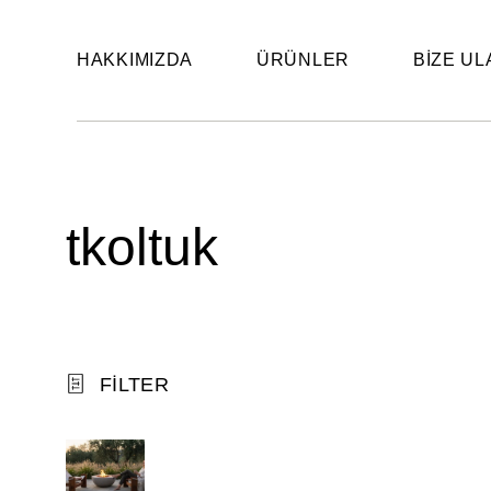
HAKKIMIZDA
ÜRÜNLER
BIZE UL
tkoltuk
FILTER