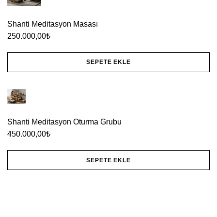
Shanti Meditasyon Masası
250.000,00
₺
SEPETE EKLE
Shanti Meditasyon Oturma Grubu
450.000,00
₺
SEPETE EKLE