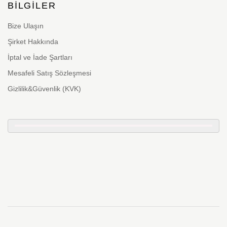
BILGILER
Bize Ulaşın
Şirket Hakkında
İptal ve İade Şartları
Mesafeli Satış Sözleşmesi
Gizlilik&Güvenlik (KVK)