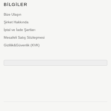
BILGILER
Bize Ulaşın
Şirket Hakkında
İptal ve İade Şartları
Mesafeli Satış Sözleşmesi
Gizlilik&Güvenlik (KVK)