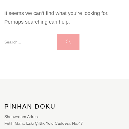
It seems we can’t find what you’re looking for.
Perhaps searching can help.
ARAMA
PINHAN DOKU
Shoowroom Adres:
Fetih Mah., Eski Çiftlik Yolu Caddesi, No:47