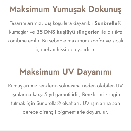
Maksimum Yumuşak Dokunuş
Tasarımlarımız, dış koşullara dayanıklı
Sunbrella®
kumaşlar ve
35 DNS kuştüyü süngerler
ile birlikte
kombine edilir. Bu sebeple maximum konfor ve sıcak
iç mekan hissi de uyandırır.
Maksimum UV Dayanımı
Kumaşlarımız renklerin solmasına neden olabilen UV
ışınlarına karşı 5 yıl garantilidir, Renklerini zengin
tutmak için Sunbrella® elyafları, UV ışınlarına son
derece dirençli pigmentlerle doyurulur.