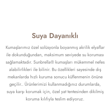
Suya Dayanıklı
Kumaşlarımız özel solüsyonla boyanmış akrilik elyaflar
ile dokunduğundan, maksimum seviyede su koruması
sağlamaktadır. Sunbrella® kumaşları mükemmel nefes
alabilirlikleri ile bilinir. Bu özellikleri sayesinde dış
mekanlarda hızlı kuruma sonucu küflenmenin önüne
geçilir.. Ürünlerimizi kullanmadığınız durumlarda,
suya karşı korumak için, özel yat tentesinden dikilmiş
koruma kılıfıyla teslim ediyoruz.