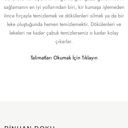
sağlamanın en iyi yollarından biri, kir kumaşa işlemeden
önce fırçayla temizlemek ve dökülenleri silmek ya da bir
leke oluştuğunda hemen temizlemektir. Dökülenleri ve
lekeleri ne kadar çabuk temizlerseniz o kadar kolay
çıkarlar.
Talimatları Okumak İçin Tıklayın