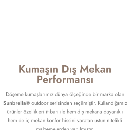
Kumaşın Dış Mekan
Performansı
Döşeme kumaşlarımız dünya ölçeğinde bir marka olan
Sunbrella®
outdoor serisinden seçilmiştir. Kullandığımız
ürünler özellikleri itibari ile hem dış mekana dayanıklı
hem de iç mekan konfor hissini yaratan üstün nitelikli
malzemelerden yapılmıştır.