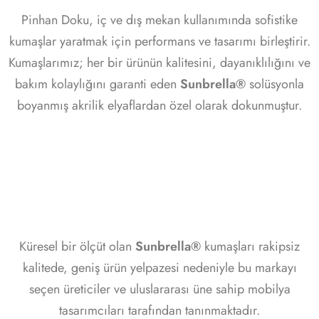
Pinhan Doku, iç ve dış mekan kullanımında sofistike
kumaşlar yaratmak için performans ve tasarımı birleştirir.
Kumaşlarımız; her bir ürünün kalitesini, dayanıklılığını ve
bakım kolaylığını garanti eden
Sunbrella®
solüsyonla
boyanmış akrilik elyaflardan özel olarak dokunmuştur.
Küresel bir ölçüt olan
Sunbrella®
kumaşları rakipsiz
kalitede, geniş ürün yelpazesi nedeniyle bu markayı
seçen üreticiler ve uluslararası üne sahip mobilya
tasarımcıları tarafından tanınmaktadır.